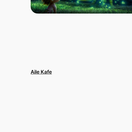
Aile Kafe