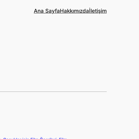
Ana Sayfa
Hakkımızda
İletişim