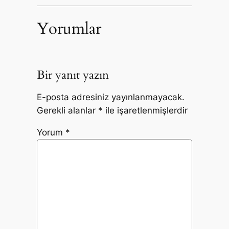
Yorumlar
Bir yanıt yazın
E-posta adresiniz yayınlanmayacak.
Gerekli alanlar
*
ile işaretlenmişlerdir
Yorum
*