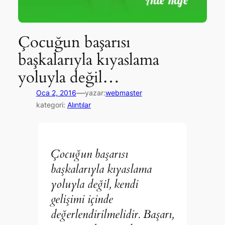
Çocuğun başarısı
başkalarıyla kıyaslama
yoluyla değil…
—
Oca 2, 2016
yazar:
webmaster
kategori:
Alıntılar
Çocuğun başarısı
başkalarıyla kıyaslama
yoluyla değil, kendi
gelişimi içinde
değerlendirilmelidir. Başarı,