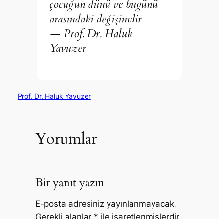
çocuğun dünü ve bugünü
arasındaki değişimdir.
— Prof. Dr. Haluk
Yavuzer
Prof. Dr. Haluk Yavuzer
Yorumlar
Bir yanıt yazın
E-posta adresiniz yayınlanmayacak.
Gerekli alanlar
*
ile işaretlenmişlerdir