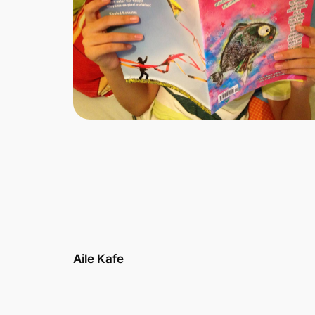
Aile Kafe