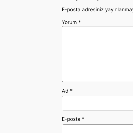
E-posta adresiniz yayınlanma
Yorum
*
Ad
*
E-posta
*