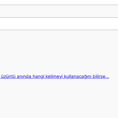
e üzüntü anında hangi kelimeyi kullanacağını bilirse…