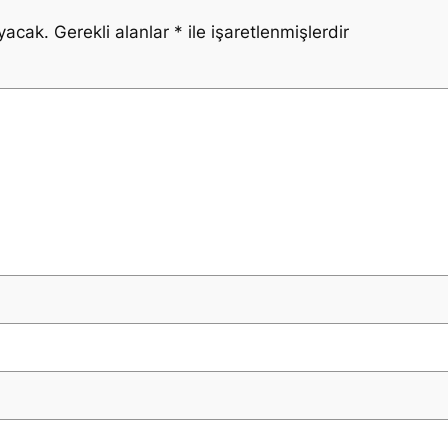
yacak.
Gerekli alanlar
*
ile işaretlenmişlerdir