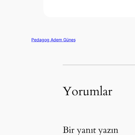
Pedagog Adem Güneş
Yorumlar
Bir yanıt yazın