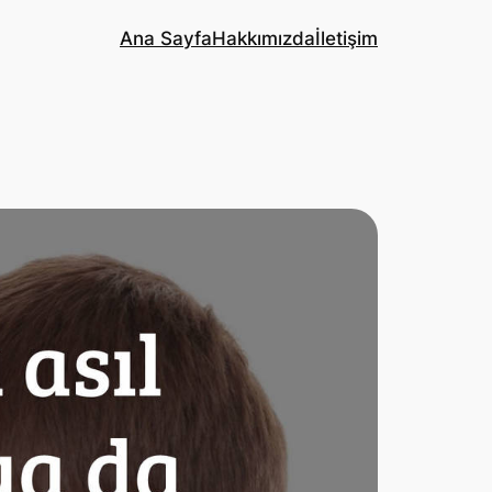
Ana Sayfa
Hakkımızda
İletişim