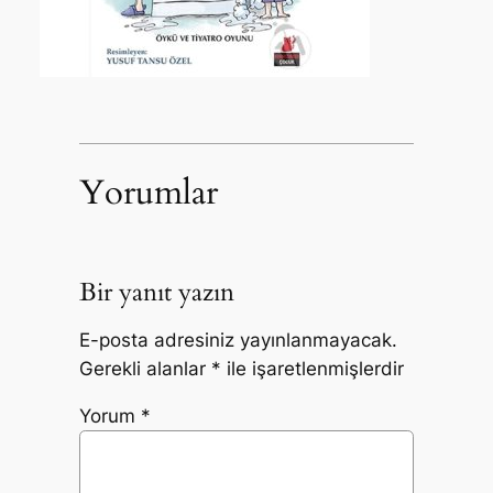
Yorumlar
Bir yanıt yazın
E-posta adresiniz yayınlanmayacak.
Gerekli alanlar
*
ile işaretlenmişlerdir
Yorum
*