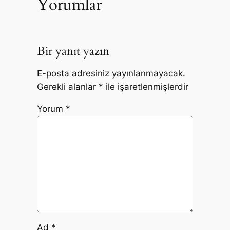
Yorumlar
Bir yanıt yazın
E-posta adresiniz yayınlanmayacak.
Gerekli alanlar
*
ile işaretlenmişlerdir
Yorum
*
Ad
*