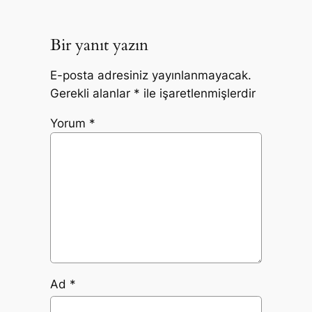
Bir yanıt yazın
E-posta adresiniz yayınlanmayacak.
Gerekli alanlar
*
ile işaretlenmişlerdir
Yorum
*
Ad
*