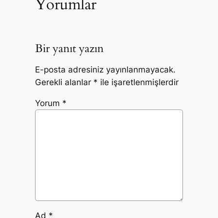
Yorumlar
Bir yanıt yazın
E-posta adresiniz yayınlanmayacak.
Gerekli alanlar
*
ile işaretlenmişlerdir
Yorum
*
Ad
*