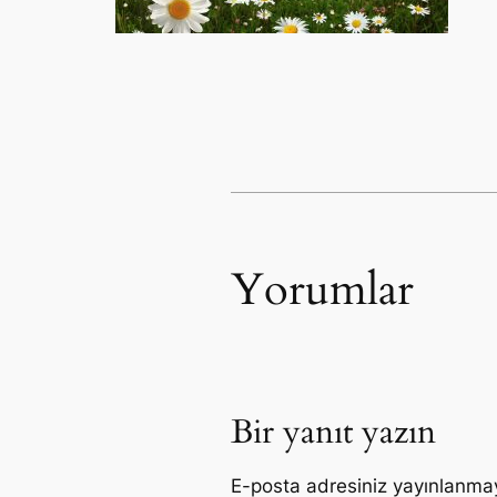
Yorumlar
Bir yanıt yazın
E-posta adresiniz yayınlanma