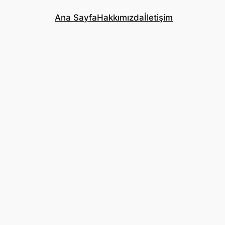
Ana Sayfa
Hakkımızda
İletişim