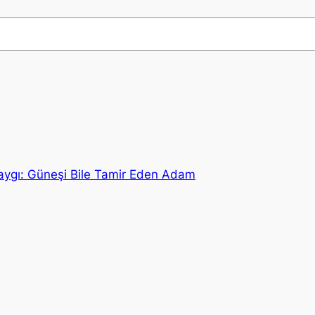
ygı: Güneşi Bile Tamir Eden Adam