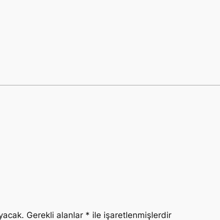
yacak.
Gerekli alanlar
*
ile işaretlenmişlerdir