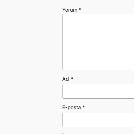
Yorum
*
Ad
*
E-posta
*