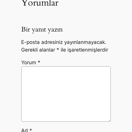
Yorumlar
Bir yanıt yazın
E-posta adresiniz yayınlanmayacak.
Gerekli alanlar
*
ile işaretlenmişlerdir
Yorum
*
Ad
*