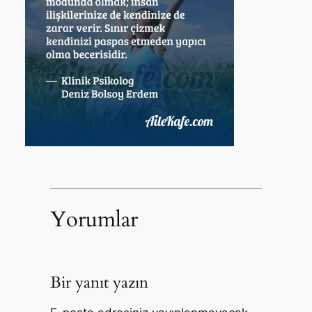
Yorumlar
Bir yanıt yazın