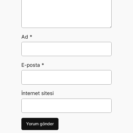
Ad
*
E-posta
*
İnternet sitesi