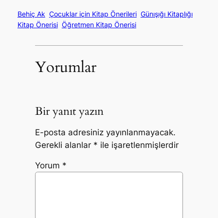
Behiç Ak
Çocuklar için Kitap Önerileri
Günışığı Kitaplığı
Kitap Önerisi
Öğretmen Kitap Önerisi
Yorumlar
Bir yanıt yazın
E-posta adresiniz yayınlanmayacak.
Gerekli alanlar
*
ile işaretlenmişlerdir
Yorum
*