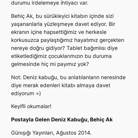
durumu irdelemeye ihtiyacı var.
Behiç Ak, bu sürükleyici kitabın içinde sizi
yaşananlarla yüzleşmeye davet ediyor. Bir
ekranın içine hapsettiğimiz ve herkesle
korkusuzca paylaştığımız hayatımız gerçekten
nereye doğru gidiyor? Tablet bağımlısı diye
etiketlediğimiz çocuklarımızın bu duruma
gelmesinde hiç mi payımız yok?
Not: Deniz kabuğu, bu anlatılanların neresinde
diye merak edenleri kitabı almaya davet
ediyorum =)
Keyifli okumalar!
Postayla Gelen Deniz Kabuğu, Behiç Ak
Günışığı Yayınları, Ağustos 2014.