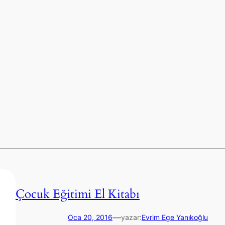
Çocuk Eğitimi El Kitabı
—
Oca 20, 2016
yazar:
Evrim Ege Yanıkoğlu