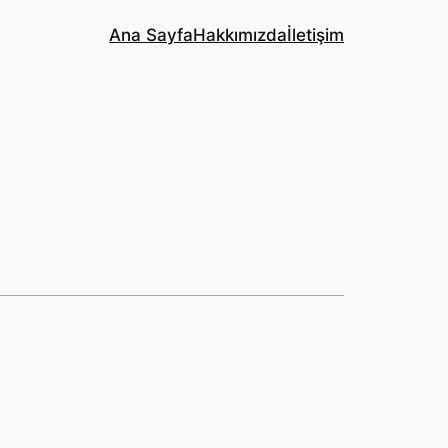
Ana Sayfa
Hakkımızda
İletişim