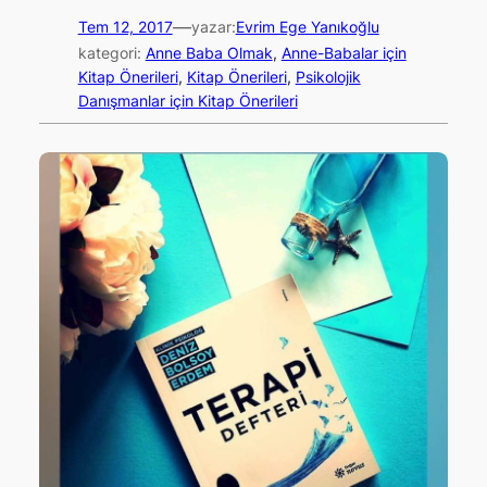
—
Tem 12, 2017
yazar:
Evrim Ege Yanıkoğlu
kategori:
Anne Baba Olmak
, 
Anne-Babalar için
Kitap Önerileri
, 
Kitap Önerileri
, 
Psikolojik
Danışmanlar için Kitap Önerileri