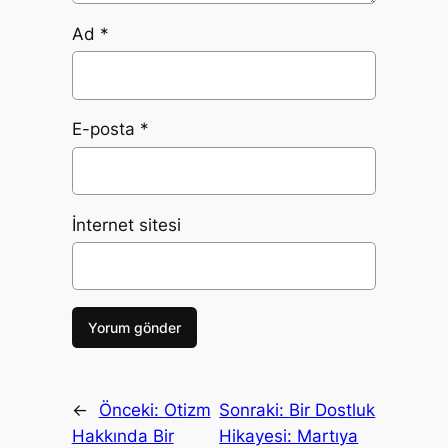
Ad
*
E-posta
*
İnternet sitesi
←
Önceki:
Otizm
Sonraki:
Bir Dostluk
Hakkında Bir
Hikayesi: Martıya