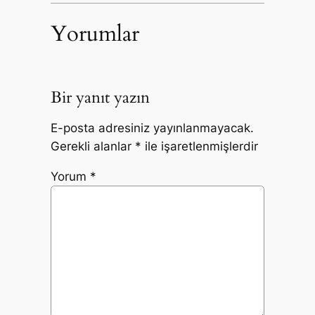
Yorumlar
Bir yanıt yazın
E-posta adresiniz yayınlanmayacak.
Gerekli alanlar
*
ile işaretlenmişlerdir
Yorum
*