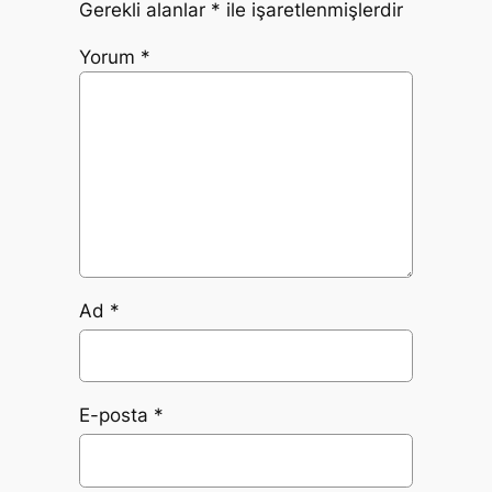
Gerekli alanlar
*
ile işaretlenmişlerdir
Yorum
*
Ad
*
E-posta
*