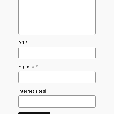
Ad
*
E-posta
*
İnternet sitesi